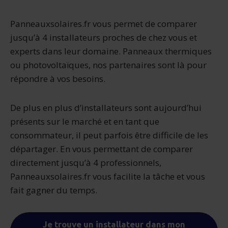
Panneauxsolaires.fr vous permet de comparer
jusqu’à 4 installateurs proches de chez vous et
experts dans leur domaine. Panneaux thermiques
ou photovoltaïques, nos partenaires sont là pour
répondre à vos besoins.
De plus en plus d’installateurs sont aujourd’hui
présents sur le marché et en tant que
consommateur, il peut parfois être difficile de les
départager. En vous permettant de comparer
directement jusqu’à 4 professionnels,
Panneauxsolaires.fr vous facilite la tâche et vous
fait gagner du temps.
Je trouve un installateur dans mon