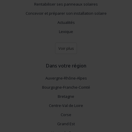
Rentabiliser ses panneaux solaires
Concevoir et préparer son installation solaire
Actualités
Lexique
Voir plus
Dans votre région
Auvergne-Rhône-Alpes
Bourgogne-Franche-Comté
Bretagne
Centre-Val de Loire
Corse
Grand Est