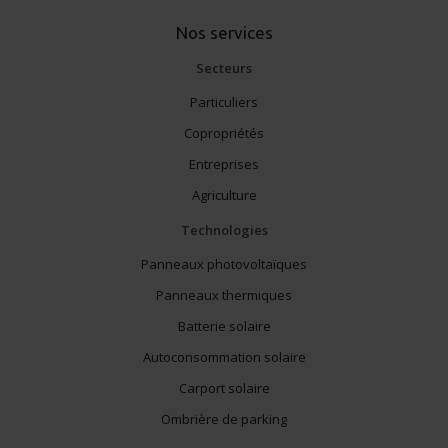
Nos services
Secteurs
Particuliers
Copropriétés
Entreprises
Agriculture
Technologies
Panneaux photovoltaïques
Panneaux thermiques
Batterie solaire
Autoconsommation solaire
Carport solaire
Ombrière de parking