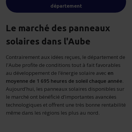
département
Le marché des panneaux
solaires dans l'Aube
Contrairement aux idées reçues, le département de
l'Aube profite de conditions tout à fait favorables
au développement de l’énergie solaire avec
en
moyenne de 1 695 heures de soleil chaque année
.
Aujourd’hui, les panneaux solaires disponibles sur
le marché ont bénéficié d’importantes avancées
technologiques et offrent une très bonne rentabilité
même dans les régions les plus au nord.