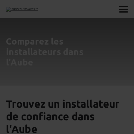
Comparez les
installateurs dans
l'Aube
Trouvez un installateur
de confiance dans
l'Aube