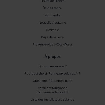
Hauts-de-France
Île-de-France
Normandie
Nouvelle-Aquitaine
Occitanie
Pays de la Loire
Provence-Alpes-Côte d'Azur
À propos
Qui sommes-nous ?
Pourquoi choisir Panneauxsolaires.fr ?
Questions fréquentes (FAQ)
Comment fonctionne
Panneauxsolaires.fr ?
Liste des installateurs solaires