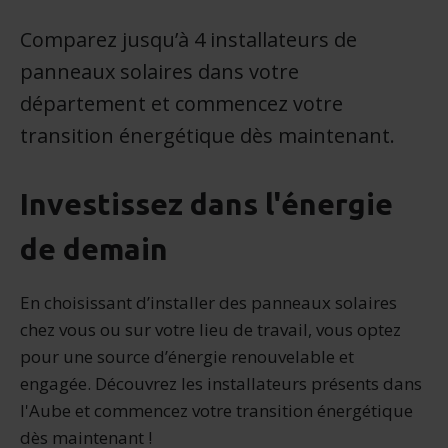
Comparez jusqu’à 4 installateurs de
panneaux solaires dans votre
département et commencez votre
transition énergétique dès maintenant.
Investissez dans l'énergie
de demain
En choisissant d’installer des panneaux solaires
chez vous ou sur votre lieu de travail, vous optez
pour une source d’énergie renouvelable et
engagée. Découvrez les installateurs présents dans
l'Aube et commencez votre transition énergétique
dès maintenant !