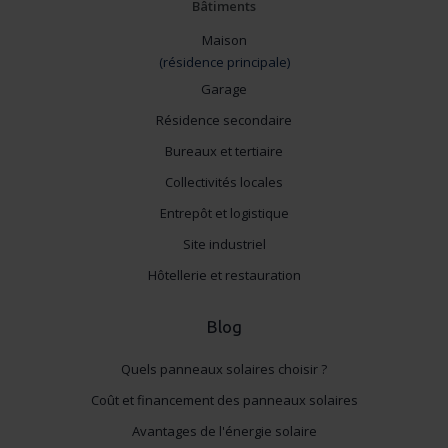
Bâtiments
Maison
(résidence principale)
Garage
Résidence secondaire
Bureaux et tertiaire
Collectivités locales
Entrepôt et logistique
Site industriel
Hôtellerie et restauration
Blog
Quels panneaux solaires choisir ?
Coût et financement des panneaux solaires
Avantages de l'énergie solaire