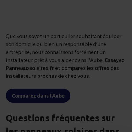
Que vous soyez un particulier souhaitant équiper
son domicile ou bien un responsable d’une
entreprise, nous connaissons forcément un
installateur prêt à vous aider dans l'Aube.
Essayez
Panneauxsolaires.fr et comparez les offres des
installateurs proches de chez vous
.
Comparez dans l'Aube
Questions fréquentes sur
les panneaux solaires dans