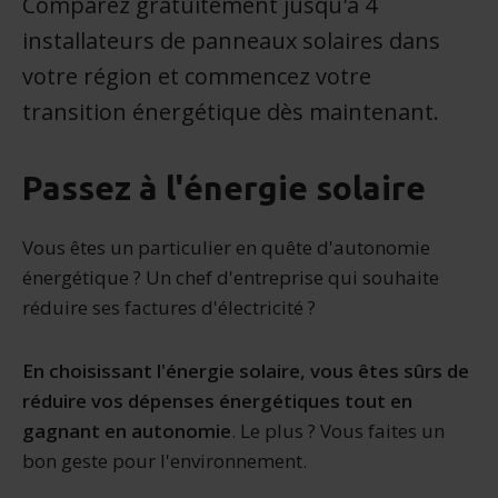
Comparez gratuitement jusqu'à 4
installateurs de panneaux solaires dans
votre région et commencez votre
transition énergétique dès maintenant.
Passez à l'énergie solaire
Vous êtes un particulier en quête d'autonomie
énergétique ? Un chef d'entreprise qui souhaite
réduire ses factures d'électricité ?
En choisissant l'énergie solaire, vous êtes sûrs de
réduire vos dépenses énergétiques tout en
gagnant en autonomie
. Le plus ? Vous faites un
bon geste pour l'environnement.