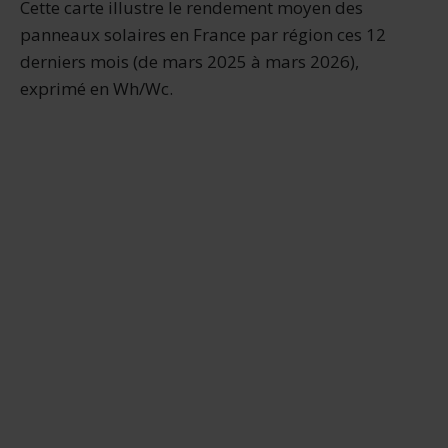
Cette carte illustre le rendement moyen des
panneaux solaires en France par région ces 12
derniers mois (de mars 2025 à mars 2026),
exprimé en Wh/Wc.