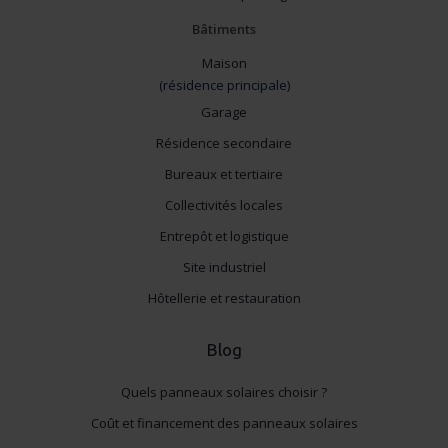
Bâtiments
Maison
(résidence principale)
Garage
Résidence secondaire
Bureaux et tertiaire
Collectivités locales
Entrepôt et logistique
Site industriel
Hôtellerie et restauration
Blog
Quels panneaux solaires choisir ?
Coût et financement des panneaux solaires