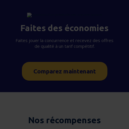
Faites des économies
Faites jouer la concurrence et recevez des offres
de qualité à un tarif compétitif.
Comparez maintenant
Nos récompenses