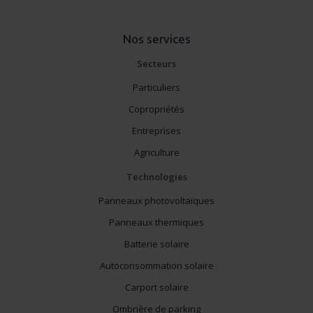
Nos services
Secteurs
Particuliers
Copropriétés
Entreprises
Agriculture
Technologies
Panneaux photovoltaïques
Panneaux thermiques
Batterie solaire
Autoconsommation solaire
Carport solaire
Ombrière de parking