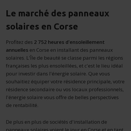
Le marché des panneaux
solaires en Corse
Profitez des
2 752 heures d'ensoleillement
annuelles
en Corse en installant des panneaux
solaires. L'Île de beauté se classe parmi les régions
françaises les plus ensoleillées, et c'est le lieu idéal
pour investir dans l'énergie solaire. Que vous
souhaitiez équiper votre résidence principale, votre
résidence secondaire ou vos locaux professionnels,
l'énergie solaire vous offre de belles perspectives
de rentabilité.
De plus en plus de sociétés d'installation de
panneaux solaires voient le jour en Corse et en tant