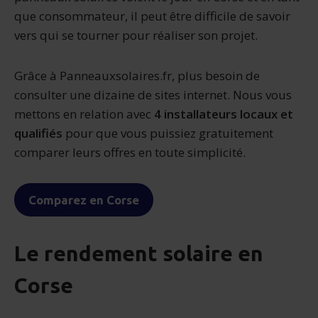
que consommateur, il peut être difficile de savoir
vers qui se tourner pour réaliser son projet.
Grâce à Panneauxsolaires.fr, plus besoin de
consulter une dizaine de sites internet. Nous vous
mettons en relation avec
4 installateurs locaux et
qualifiés
pour que vous puissiez gratuitement
comparer leurs offres en toute simplicité.
Comparez en Corse
Le rendement solaire en
Corse