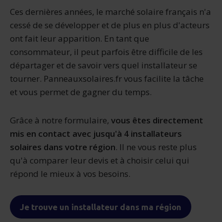
Ces dernières années, le marché solaire français n'a
cessé de se développer et de plus en plus d'acteurs
ont fait leur apparition. En tant que
consommateur, il peut parfois être difficile de les
départager et de savoir vers quel installateur se
tourner. Panneauxsolaires.fr vous facilite la tâche
et vous permet de gagner du temps.
Grâce à notre formulaire,
vous êtes directement
mis en contact avec jusqu'à 4 installateurs
solaires dans votre région
. Il ne vous reste plus
qu'à comparer leur devis et à choisir celui qui
répond le mieux à vos besoins.
Je trouve un installateur dans ma région