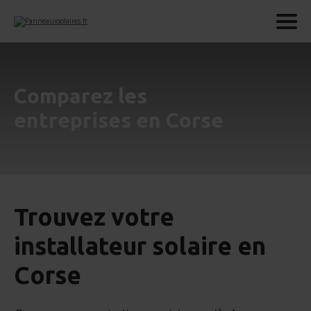
Comparez les
entreprises en Corse
Trouvez votre
installateur solaire en
Corse