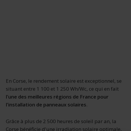
En Corse, le rendement solaire est exceptionnel, se
situant entre 1 100 et 1 250 Wh/Wc, ce qui en fait
l'une des meilleures régions de France pour
l'installation de panneaux solaires
.
Grâce à plus de 2 500 heures de soleil par an, la
Corse bénéficie d'une irradiation solaire optimale,