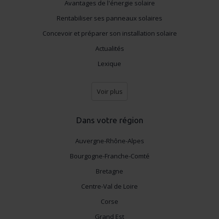
Avantages de l'énergie solaire
Rentabiliser ses panneaux solaires
Concevoir et préparer son installation solaire
Actualités
Lexique
Voir plus
Dans votre région
Auvergne-Rhône-Alpes
Bourgogne-Franche-Comté
Bretagne
Centre-Val de Loire
Corse
Grand Est