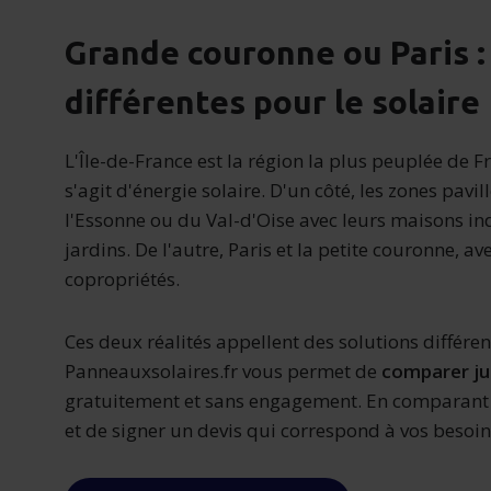
Grande couronne ou Paris : 
différentes pour le solaire
L'Île-de-France est la région la plus peuplée de F
s'agit d'énergie solaire. D'un côté, les zones pavi
l'Essonne ou du Val-d'Oise avec leurs maisons ind
jardins. De l'autre, Paris et la petite couronne, a
copropriétés.
Ces deux réalités appellent des solutions différent
Panneauxsolaires.fr vous permet de
comparer ju
gratuitement et sans engagement. En comparant pl
et de signer un devis qui correspond à vos besoin