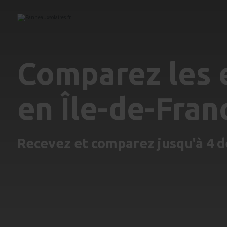
Comparez les 
en Île-de-Fran
Recevez et comparez jusqu'à 4 d