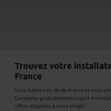
Trouvez votre installate
France
Vous habitez en Île-de-France et vous env
Comparez gratuitement jusqu'à 4 installa
offres adaptées à votre projet.