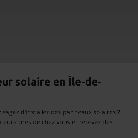
ur solaire en Île-de-
isagez d'installer des panneaux solaires ?
teurs près de chez vous et recevez des