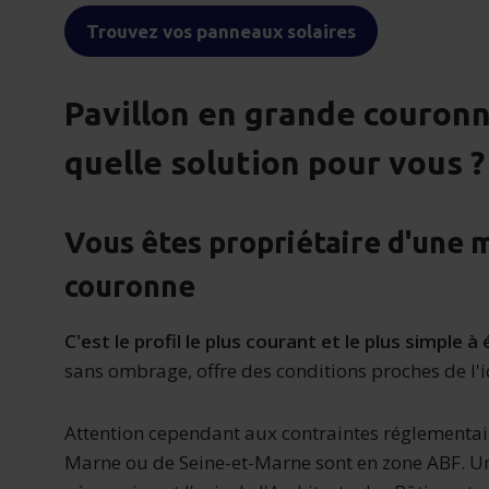
Trouvez vos panneaux solaires
Pavillon en grande couronn
quelle solution pour vous ?
Vous êtes propriétaire d'une 
couronne
C'est le profil le plus courant et le plus simple à
sans ombrage, offre des conditions proches de l'i
Attention cependant aux contraintes réglementai
Marne ou de Seine-et-Marne sont en zone ABF. Un