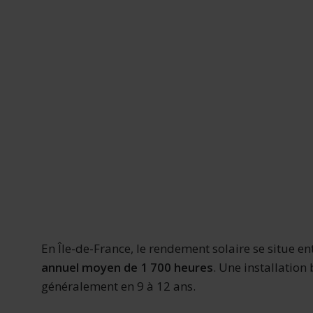
En Île-de-France, le rendement solaire se situe en
annuel moyen de 1 700 heures
. Une installation
généralement en 9 à 12 ans.