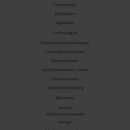
Copropriétés
Entreprises
Agriculture
Technologies
Panneaux photovoltaïques
Panneaux thermiques
Batterie solaire
Autoconsommation solaire
Carport solaire
Ombrière de parking
Bâtiments
Maison
(résidence principale)
Garage