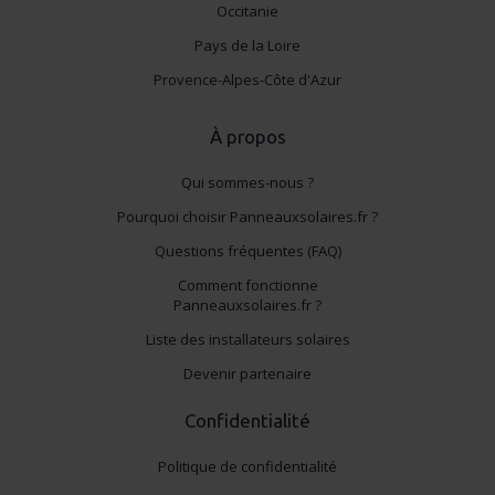
Occitanie
Pays de la Loire
Provence-Alpes-Côte d'Azur
À propos
Qui sommes-nous ?
Pourquoi choisir Panneauxsolaires.fr ?
Questions fréquentes (FAQ)
Comment fonctionne
Panneauxsolaires.fr ?
Liste des installateurs solaires
Devenir partenaire
Confidentialité
Politique de confidentialité