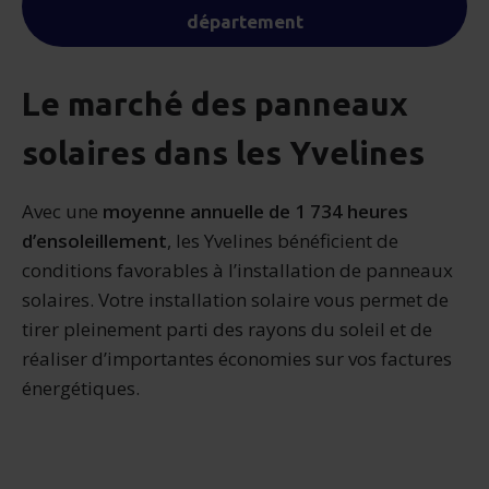
département
Le marché des panneaux
solaires dans les Yvelines
Avec une
moyenne annuelle de 1 734 heures
d’ensoleillement
, les Yvelines bénéficient de
conditions favorables à l’installation de panneaux
solaires. Votre installation solaire vous permet de
tirer pleinement parti des rayons du soleil et de
réaliser d’importantes économies sur vos factures
énergétiques.