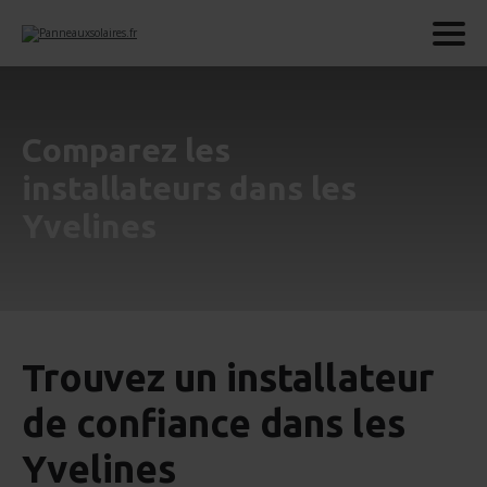
Comparez les
installateurs dans les
Yvelines
Trouvez un installateur
de confiance dans les
Yvelines