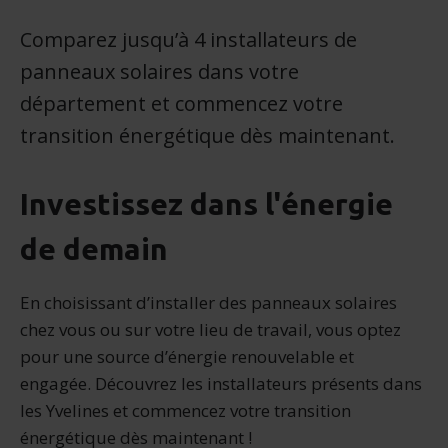
Comparez jusqu’à 4 installateurs de
panneaux solaires dans votre
département et commencez votre
transition énergétique dès maintenant.
Investissez dans l'énergie
de demain
En choisissant d’installer des panneaux solaires
chez vous ou sur votre lieu de travail, vous optez
pour une source d’énergie renouvelable et
engagée. Découvrez les installateurs présents dans
les Yvelines et commencez votre transition
énergétique dès maintenant !