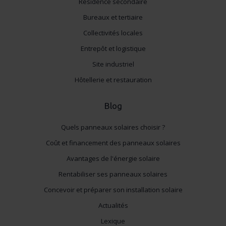
Résidence secondaire
Bureaux et tertiaire
Collectivités locales
Entrepôt et logistique
Site industriel
Hôtellerie et restauration
Blog
Quels panneaux solaires choisir ?
Coût et financement des panneaux solaires
Avantages de l'énergie solaire
Rentabiliser ses panneaux solaires
Concevoir et préparer son installation solaire
Actualités
Lexique