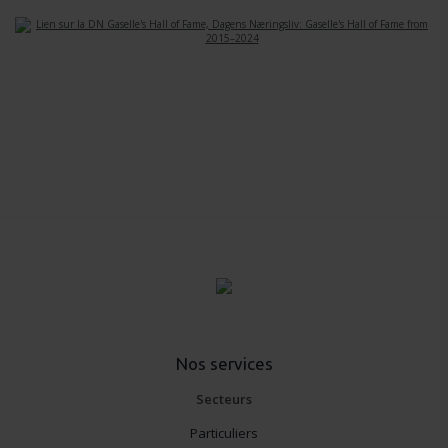
Nos services
Secteurs
Particuliers