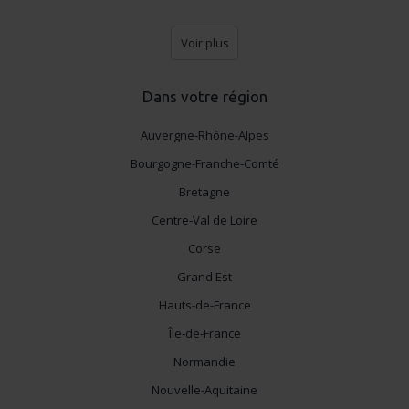
Voir plus
Dans votre région
Auvergne-Rhône-Alpes
Bourgogne-Franche-Comté
Bretagne
Centre-Val de Loire
Corse
Grand Est
Hauts-de-France
Île-de-France
Normandie
Nouvelle-Aquitaine