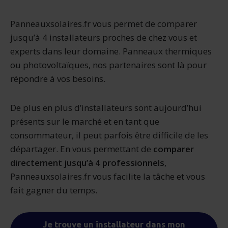
Panneauxsolaires.fr vous permet de comparer
jusqu’à 4 installateurs proches de chez vous et
experts dans leur domaine. Panneaux thermiques
ou photovoltaïques, nos partenaires sont là pour
répondre à vos besoins.
De plus en plus d’installateurs sont aujourd’hui
présents sur le marché et en tant que
consommateur, il peut parfois être difficile de les
départager. En vous permettant de
comparer
directement jusqu’à 4 professionnels
,
Panneauxsolaires.fr vous facilite la tâche et vous
fait gagner du temps.
Je trouve un installateur dans mon