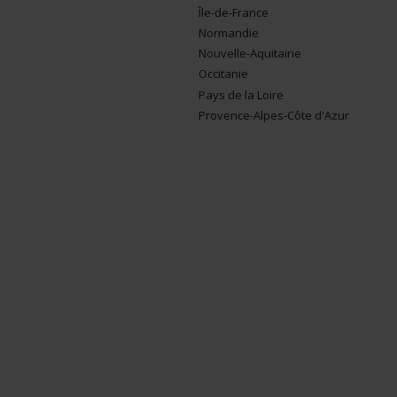
Île-de-France
Normandie
Nouvelle-Aquitaine
Occitanie
Pays de la Loire
Provence-Alpes-Côte d'Azur