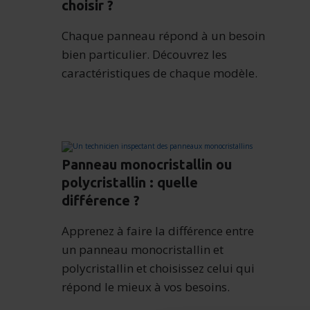
choisir ?
Chaque panneau répond à un besoin
bien particulier. Découvrez les
caractéristiques de chaque modèle.
Panneau monocristallin ou
polycristallin : quelle
différence ?
Apprenez à faire la différence entre
un panneau monocristallin et
polycristallin et choisissez celui qui
répond le mieux à vos besoins.