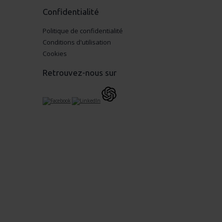
Confidentialité
Politique de confidentialité
Conditions d'utilisation
Cookies
Retrouvez-nous sur