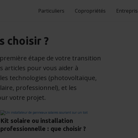
Particuliers
Copropriétés
Entrepri
 choisir ?
 première étape de votre transition
 articles pour vous aider à
 les technologies (photovoltaïque,
laire, professionnel), et les
our votre projet.
Kit solaire ou installation
professionnelle : que choisir ?