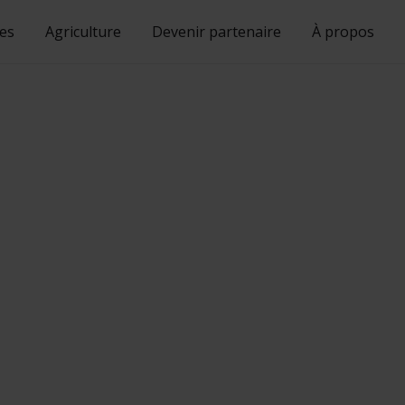
ses
Agriculture
Devenir partenaire
À propos