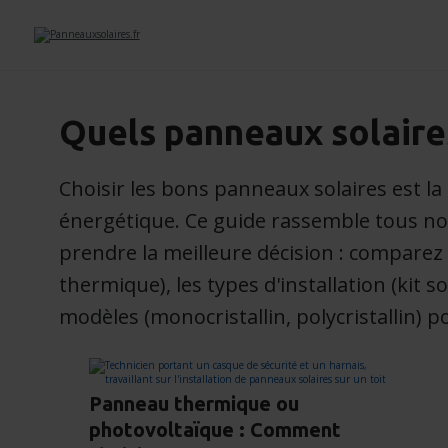
Quels panneaux solaires
Choisir les bons panneaux solaires est la
énergétique. Ce guide rassemble tous nos
prendre la meilleure décision : comparez
thermique), les types d'installation (kit so
modèles (monocristallin, polycristallin) p
Panneau thermique ou
photovoltaïque : Comment