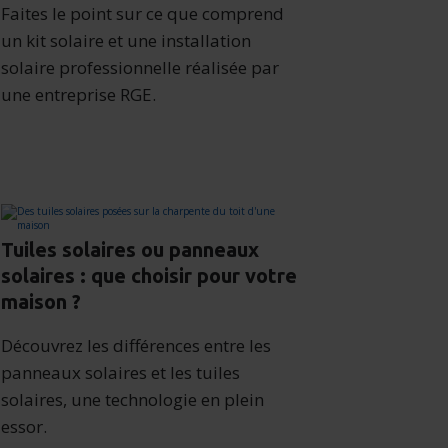
Faites le point sur ce que comprend
un kit solaire et une installation
solaire professionnelle réalisée par
une entreprise RGE.
Tuiles solaires ou panneaux
solaires : que choisir pour votre
maison ?
Découvrez les différences entre les
panneaux solaires et les tuiles
solaires, une technologie en plein
essor.