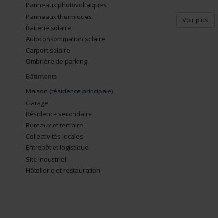
Panneaux photovoltaïques
Panneaux thermiques
Voir plus
Batterie solaire
Autoconsommation solaire
Carport solaire
Ombrière de parking
Bâtiments
Maison
(résidence principale)
Garage
Résidence secondaire
Bureaux et tertiaire
Collectivités locales
Entrepôt et logistique
Site industriel
Hôtellerie et restauration