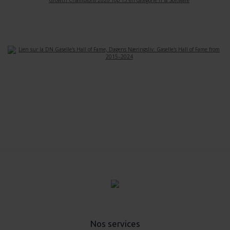
Nos services