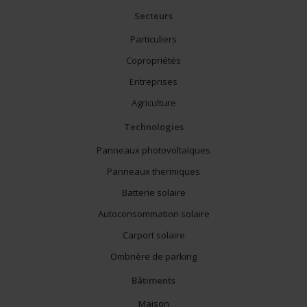
Secteurs
Particuliers
Copropriétés
Entreprises
Agriculture
Technologies
Panneaux photovoltaïques
Panneaux thermiques
Batterie solaire
Autoconsommation solaire
Carport solaire
Ombrière de parking
Bâtiments
Maison