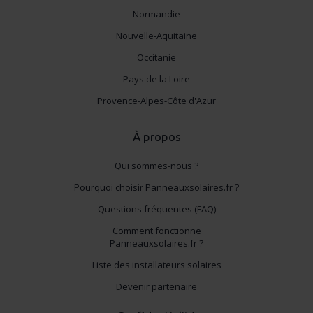
Normandie
Nouvelle-Aquitaine
Occitanie
Pays de la Loire
Provence-Alpes-Côte d'Azur
À propos
Qui sommes-nous ?
Pourquoi choisir Panneauxsolaires.fr ?
Questions fréquentes (FAQ)
Comment fonctionne
Panneauxsolaires.fr ?
Liste des installateurs solaires
Devenir partenaire