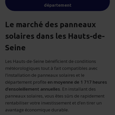
département
Le marché des panneaux
solaires dans les Hauts-de-
Seine
Les Hauts-de-Seine bénéficient de conditions
météorologiques tout à fait compatibles avec
l’installation de panneaux solaires et le
département profite
en moyenne de 1 717 heures
d’ensoleillement annuelles
. En installant des
panneaux solaires, vous êtes sûrs de rapidement
rentabiliser votre investissement et d’en tirer un
avantage économique durable.