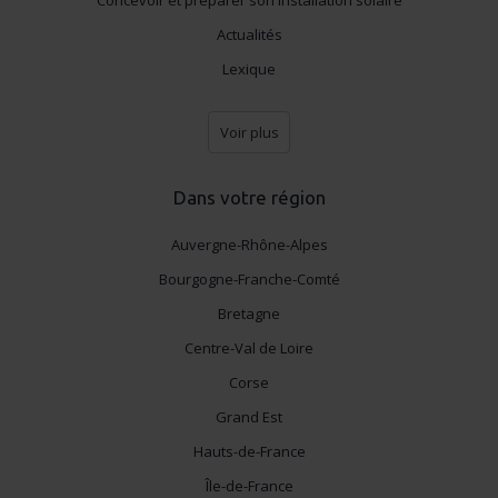
Actualités
Lexique
Voir plus
Dans votre région
Auvergne-Rhône-Alpes
Bourgogne-Franche-Comté
Bretagne
Centre-Val de Loire
Corse
Grand Est
Hauts-de-France
Île-de-France