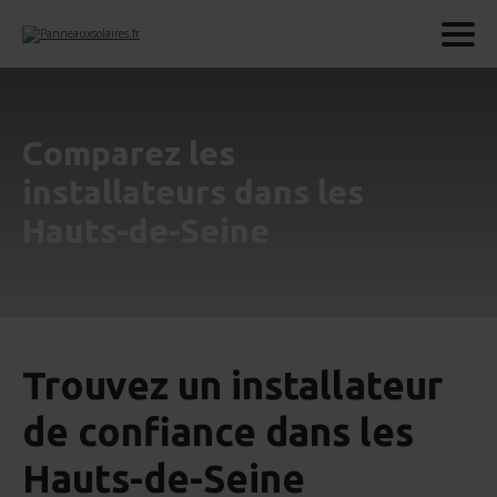
Comparez les
installateurs dans les
Hauts-de-Seine
Trouvez un installateur
de confiance dans les
Hauts-de-Seine