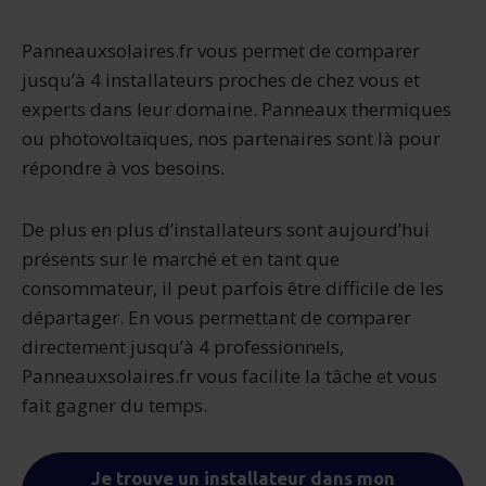
Panneauxsolaires.fr vous permet de comparer
jusqu’à 4 installateurs proches de chez vous et
experts dans leur domaine. Panneaux thermiques
ou photovoltaïques, nos partenaires sont là pour
répondre à vos besoins.
De plus en plus d’installateurs sont aujourd’hui
présents sur le marché et en tant que
consommateur, il peut parfois être difficile de les
départager. En vous permettant de comparer
directement jusqu’à 4 professionnels,
Panneauxsolaires.fr vous facilite la tâche et vous
fait gagner du temps.
Je trouve un installateur dans mon