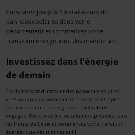
Comparez jusqu’à 4 installateurs de
panneaux solaires dans votre
département et commencez votre
transition énergétique dès maintenant.
Investissez dans l'énergie
de demain
En choisissant d’installer des panneaux solaires
chez vous ou sur votre lieu de travail, vous optez
pour une source d’énergie renouvelable et
engagée. Découvrez les installateurs présents dans
les Hauts-de-Seine et commencez votre transition
énergétique dès maintenant !