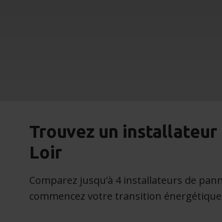
Trouvez un installateur
Loir
Comparez jusqu’à 4 installateurs de pan
commencez votre transition énergétique