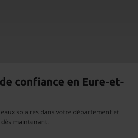
 de confiance en Eure-et-
neaux solaires dans votre département et
 dès maintenant.