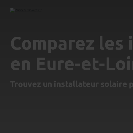
Comparez les i
en Eure-et-Loi
Trouvez un installateur solaire 