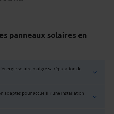
es panneaux solaires en
l'énergie solaire malgré sa réputation de
en adaptés pour accueillir une installation