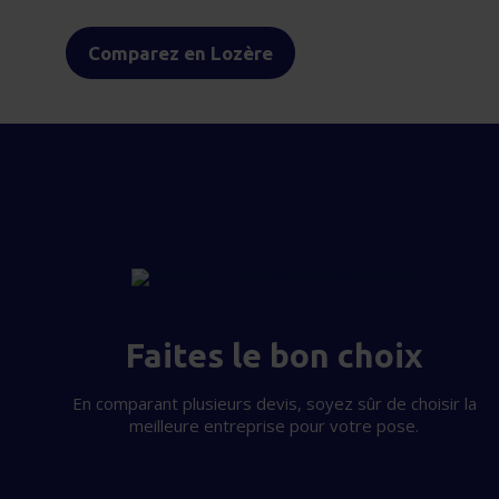
Comparez en Lozère
Faites le bon choix
En comparant plusieurs devis, soyez sûr de choisir la
meilleure entreprise pour votre pose.