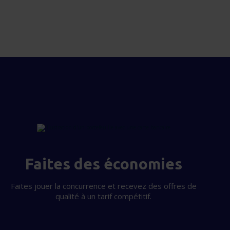
Faites des économies
Faites jouer la concurrence et recevez des offres de
qualité à un tarif compétitif.