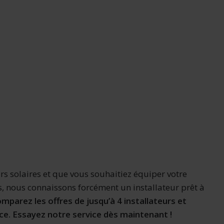
 solaires et que vous souhaitiez équiper votre
s, nous connaissons forcément un installateur prêt à
mparez les offres de jusqu’à 4 installateurs et
ce. Essayez notre service dès maintenant !