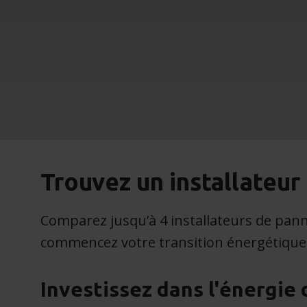
Trouvez un installateur
Comparez jusqu’à 4 installateurs de pan
commencez votre transition énergétique
Investissez dans l'énergie