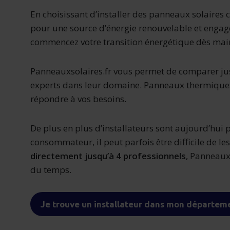
En choisissant d’installer des panneaux solaires c
pour une source d’énergie renouvelable et engagé
commencez votre transition énergétique dès mai
Panneauxsolaires.fr vous permet de comparer jus
experts dans leur domaine. Panneaux thermiques
répondre à vos besoins.
De plus en plus d’installateurs sont aujourd’hui 
consommateur, il peut parfois être difficile de l
directement jusqu’à 4 professionnels
, Panneauxs
du temps.
Je trouve un installateur dans mon départem