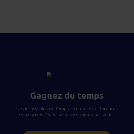
Gagnez du temps
Ne perdez plus de temps à contacter différentes
entreprises. Nous faisons le travail pour vous !