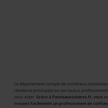
Le département compte de nombreux installateurs
résidence principale ou vos locaux professionnel
vous aider.
Grâce à Panneauxsolaires.fr, vous co
trouvez facilement un professionnel de confian