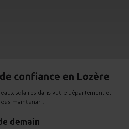
 de confiance en Lozère
neaux solaires dans votre département et
 dès maintenant.
 de demain