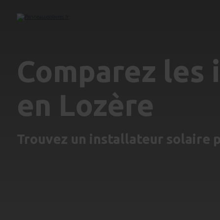
Comparez les i
en Lozère
Trouvez un installateur solaire 