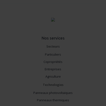
Nos services
Secteurs
Particuliers
Copropriétés
Entreprises
Agriculture
Technologies
Panneaux photovoltaïques
Panneaux thermiques