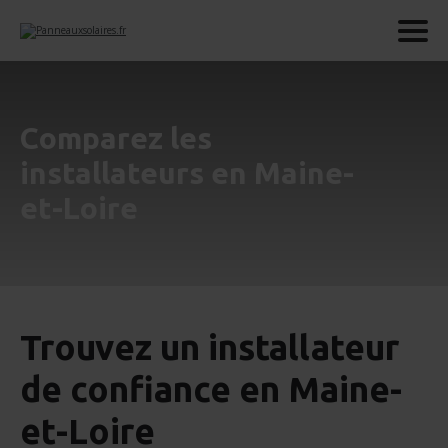
Comparez les
installateurs en Maine-
et-Loire
Trouvez un installateur
de confiance en Maine-
et-Loire