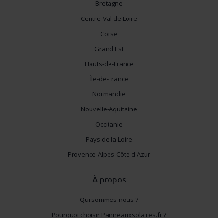
Bretagne
Centre-Val de Loire
Corse
Grand Est
Hauts-de-France
Île-de-France
Normandie
Nouvelle-Aquitaine
Occitanie
Pays de la Loire
Provence-Alpes-Côte d'Azur
À propos
Qui sommes-nous ?
Pourquoi choisir Panneauxsolaires.fr ?