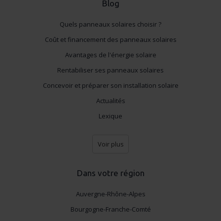
Blog
Quels panneaux solaires choisir ?
Coût et financement des panneaux solaires
Avantages de l'énergie solaire
Rentabiliser ses panneaux solaires
Concevoir et préparer son installation solaire
Actualités
Lexique
Voir plus
Dans votre région
Auvergne-Rhône-Alpes
Bourgogne-Franche-Comté