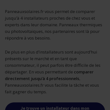
Panneauxsolaires.fr vous permet de comparer
jusqu’à 4 installateurs proches de chez vous et
experts dans leur domaine. Panneaux thermiques
ou photovoltaïques, nos partenaires sont là pour
répondre à vos besoins.
De plus en plus d’installateurs sont aujourd’hui
présents sur le marché et en tant que
consommateur, il peut parfois être difficile de les
départager. En vous permettant de
comparer
directement jusqu’à 4 professionnels
,
Panneauxsolaires.fr vous facilite la tâche et vous
fait gagner du temps.
Je trouve un installateur dans mon