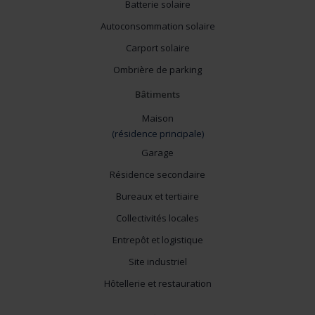
Batterie solaire
Autoconsommation solaire
Carport solaire
Ombrière de parking
Bâtiments
Maison
(résidence principale)
Garage
Résidence secondaire
Bureaux et tertiaire
Collectivités locales
Entrepôt et logistique
Site industriel
Hôtellerie et restauration