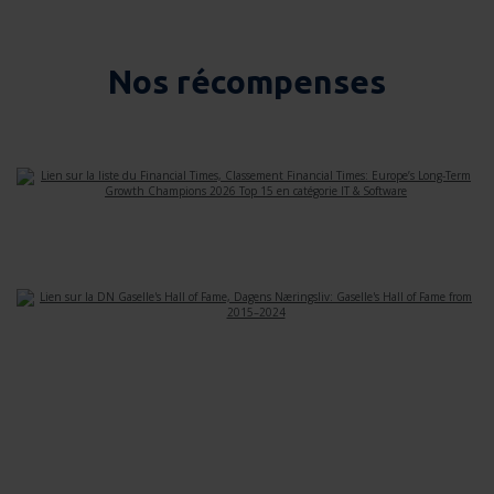
Nos récompenses