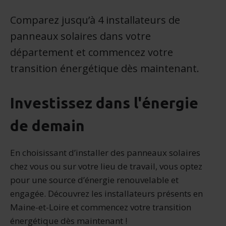
Comparez jusqu’à 4 installateurs de
panneaux solaires dans votre
département et commencez votre
transition énergétique dès maintenant.
Investissez dans l'énergie
de demain
En choisissant d’installer des panneaux solaires
chez vous ou sur votre lieu de travail, vous optez
pour une source d’énergie renouvelable et
engagée. Découvrez les installateurs présents en
Maine-et-Loire et commencez votre transition
énergétique dès maintenant !