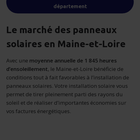
département
Le marché des panneaux
solaires en Maine-et-Loire
Avec une
moyenne annuelle de 1 845 heures
d’ensoleillement
, le Maine-et-Loire bénéficie de
conditions tout à fait favorables à l’installation de
panneaux solaires. Votre installation solaire vous
permet de tirer pleinement parti des rayons du
soleil et de réaliser d’importantes économies sur
vos factures énergétiques.