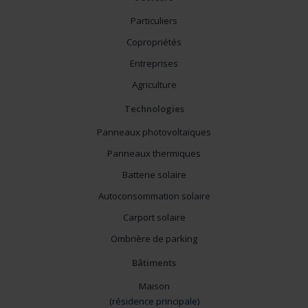
Particuliers
Copropriétés
Entreprises
Agriculture
Technologies
Panneaux photovoltaïques
Panneaux thermiques
Batterie solaire
Autoconsommation solaire
Carport solaire
Ombrière de parking
Bâtiments
Maison
(résidence principale)