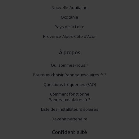
Nouvelle-Aquitaine
Occitanie
Pays de la Loire
Provence-Alpes-Côte d'Azur
À propos
Qui sommes-nous ?
Pourquoi choisir Panneauxsolaires.fr ?
Questions fréquentes (FAQ)
Comment fonctionne
Panneauxsolaires.fr ?
Liste des installateurs solaires
Devenir partenaire
Confidentialité