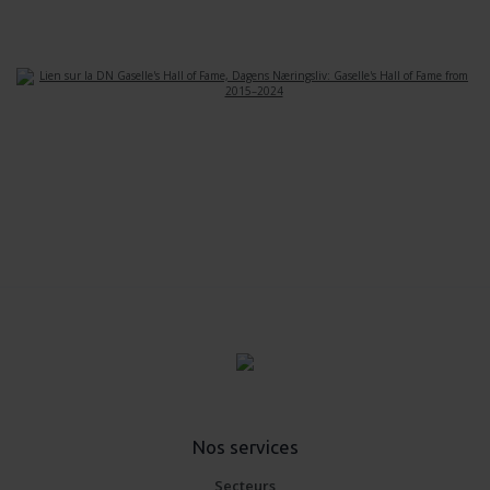
Nos services
Secteurs