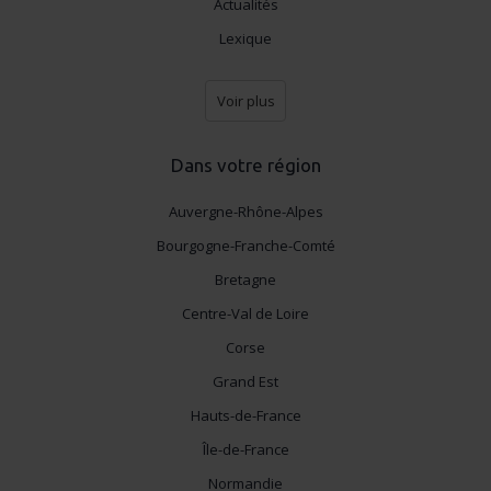
Actualités
Lexique
Voir plus
Dans votre région
Auvergne-Rhône-Alpes
Bourgogne-Franche-Comté
Bretagne
Centre-Val de Loire
Corse
Grand Est
Hauts-de-France
Île-de-France
Normandie