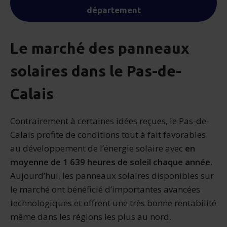
département
Le marché des panneaux
solaires dans le Pas-de-
Calais
Contrairement à certaines idées reçues, le Pas-de-
Calais profite de conditions tout à fait favorables
au développement de l’énergie solaire avec
en
moyenne de 1 639 heures de soleil chaque année
.
Aujourd’hui, les panneaux solaires disponibles sur
le marché ont bénéficié d’importantes avancées
technologiques et offrent une très bonne rentabilité
même dans les régions les plus au nord.