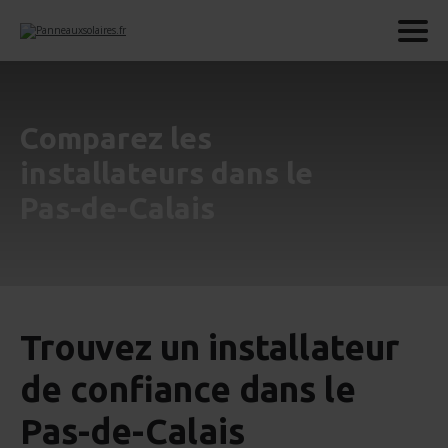
Comparez les
installateurs dans le
Pas-de-Calais
Trouvez un installateur
de confiance dans le
Pas-de-Calais