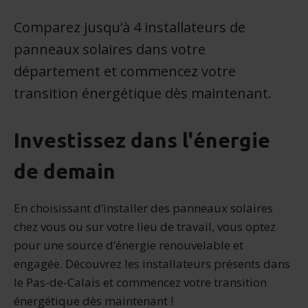
Comparez jusqu’à 4 installateurs de
panneaux solaires dans votre
département et commencez votre
transition énergétique dès maintenant.
Investissez dans l'énergie
de demain
En choisissant d’installer des panneaux solaires
chez vous ou sur votre lieu de travail, vous optez
pour une source d’énergie renouvelable et
engagée. Découvrez les installateurs présents dans
le Pas-de-Calais et commencez votre transition
énergétique dès maintenant !