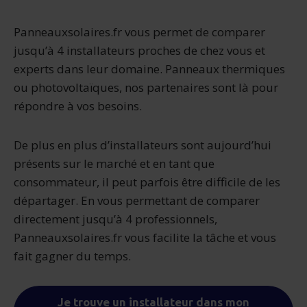
Panneauxsolaires.fr vous permet de comparer
jusqu’à 4 installateurs proches de chez vous et
experts dans leur domaine. Panneaux thermiques
ou photovoltaïques, nos partenaires sont là pour
répondre à vos besoins.
De plus en plus d’installateurs sont aujourd’hui
présents sur le marché et en tant que
consommateur, il peut parfois être difficile de les
départager. En vous permettant de comparer
directement jusqu’à 4 professionnels,
Panneauxsolaires.fr vous facilite la tâche et vous
fait gagner du temps.
Je trouve un installateur dans mon