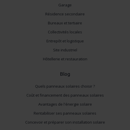
Garage
Résidence secondaire
Bureaux et tertiaire
Collectivités locales
Entrepôt et logistique
Site industriel
Hôtellerie et restauration
Blog
Quels panneaux solaires choisir ?
Coût et financement des panneaux solaires
Avantages de l'énergie solaire
Rentabiliser ses panneaux solaires
Concevoir et préparer son installation solaire