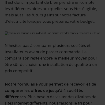
Il est donc important de bien prendre en compte
les différentes aides auxquelles vous êtes éligible,
mais aussi les futurs gains sur votre facture
d'électricité lorsque vous préparez votre budget.
N'hésitez pas à comparer plusieurs sociétés et
installateurs avant de passer commande. La
comparaison reste encore le meilleur moyen pour
être sûr de choisir une installation de qualité à un
prix compétitif.
Notre formulaire vous permet de recevoir et de
comparer les offres de jusqu'à 4 sociétés
différentes
. Plus besoin de visiter des dizaines de
sites internet différents, nous faisons le tri pour