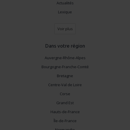
Actualités
Lexique
Voir plus
Dans votre région
Auvergne-Rhône-Alpes
Bourgogne-Franche-Comté
Bretagne
Centre-Val de Loire
Corse
Grand Est
Hauts-de-France
Île-de-France
Normandie