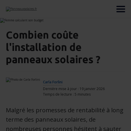
Combien coûte
l'installation de
panneaux solaires ?
Carla Forlini
Dernière mise à jour : 19 janvier 2026
Temps de lecture : 5 minutes
Malgré les promesses de rentabilité à long
terme des panneaux solaires, de
nombreuses personnes hésitent à sauter