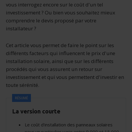
vous interrogez encore sur le coût d'un tel
investissement ? Ou bien vous souhaitez mieux
comprendre le devis proposé par votre
installateur ?
Cet article vous permet de faire le point sur les
différents facteurs qui influencent le prix d'une
installation solaire, ainsi que sur les différents
procédés qui vous assurent un retour sur
investissement et qui vous permettent d'investir en
toute sérénité.
RÉSUMÉ
La version courte
Le coût d'installation des panneaux solaires
pour un particulier varie entre 9 000 et 15 000