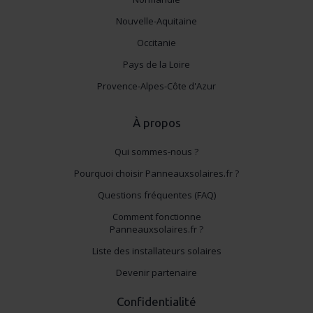
Nouvelle-Aquitaine
Occitanie
Pays de la Loire
Provence-Alpes-Côte d'Azur
À propos
Qui sommes-nous ?
Pourquoi choisir Panneauxsolaires.fr ?
Questions fréquentes (FAQ)
Comment fonctionne
Panneauxsolaires.fr ?
Liste des installateurs solaires
Devenir partenaire
Confidentialité