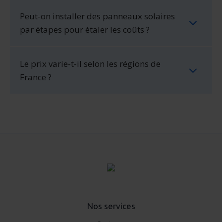
Peut-on installer des panneaux solaires
par étapes pour étaler les coûts ?
Le prix varie-t-il selon les régions de
France ?
Nos services