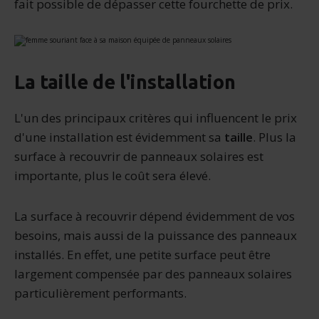
fait possible de dépasser cette fourchette de prix.
La taille de l'installation
L'un des principaux critères qui influencent le prix
d'une installation est évidemment sa
taille
. Plus la
surface à recouvrir de panneaux solaires est
importante, plus le coût sera élevé.
La surface à recouvrir dépend évidemment de vos
besoins, mais aussi de la puissance des panneaux
installés. En effet, une petite surface peut être
largement compensée par des panneaux solaires
particulièrement performants.