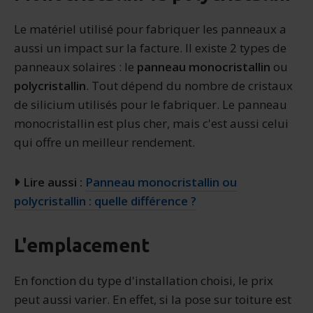
Le matériel utilisé pour fabriquer les panneaux a
aussi un impact sur la facture. Il existe 2 types de
panneaux solaires : le
panneau monocristallin
ou
polycristallin
. Tout dépend du nombre de cristaux
de silicium utilisés pour le fabriquer. Le panneau
monocristallin est plus cher, mais c'est aussi celui
qui offre un meilleur rendement.
Lire aussi :
Panneau monocristallin ou
polycristallin : quelle différence ?
L'emplacement
En fonction du type d'installation choisi, le prix
peut aussi varier. En effet, si la pose sur toiture est