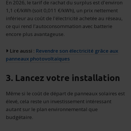
services.
En 2026, le tarif de rachat du surplus est d'environ
1,1 c€/kWh (soit 0,011 €/kWh), un prix nettement
inférieur au coût de l'électricité achetée au réseau,
ce qui rend l'autoconsommation avec batterie
encore plus avantageuse.
Lire aussi :
Revendre son électricité grâce aux
panneaux photovoltaïques
3. Lancez votre installation
Même si le coût de départ de panneaux solaires est
élevé, cela reste un investissement intéressant
autant sur le plan environnemental que
budgétaire.