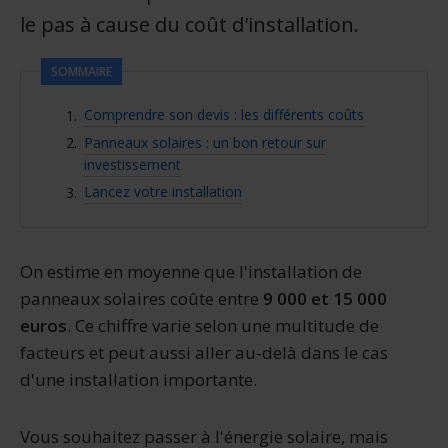
le pas à cause du coût d'installation.
SOMMAIRE
Comprendre son devis : les différents coûts
Panneaux solaires : un bon retour sur
investissement
Lancez votre installation
On estime en moyenne que l'installation de
panneaux solaires coûte entre
9 000 et 15 000
euros
. Ce chiffre varie selon une multitude de
facteurs et peut aussi aller au-delà dans le cas
d'une installation importante.
Vous souhaitez passer à l'énergie solaire, mais