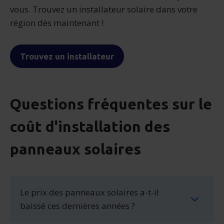
vous. Trouvez un installateur solaire dans votre
région dès maintenant !
Trouvez un installateur
Questions fréquentes sur le
coût d'installation des
panneaux solaires
Le prix des panneaux solaires a-t-il
baissé ces dernières années ?