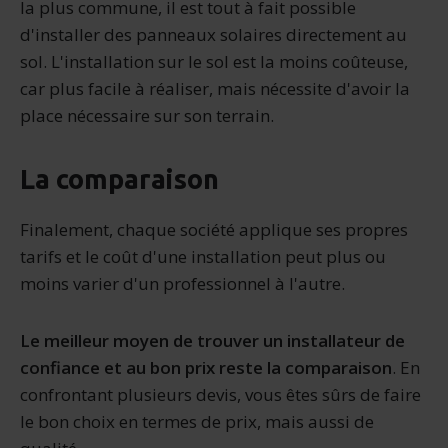
la plus commune, il est tout à fait possible
d'installer des panneaux solaires directement au
sol. L'installation sur le sol est la moins coûteuse,
car plus facile à réaliser, mais nécessite d'avoir la
place nécessaire sur son terrain.
La comparaison
Finalement, chaque société applique ses propres
tarifs et le coût d'une installation peut plus ou
moins varier d'un professionnel à l'autre.
Le meilleur moyen de trouver un installateur de
confiance et au bon prix reste la comparaison
. En
confrontant plusieurs devis, vous êtes sûrs de faire
le bon choix en termes de prix, mais aussi de