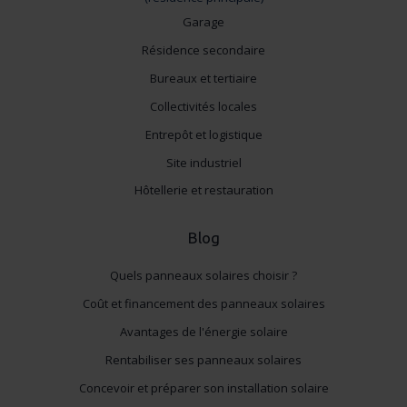
Garage
Résidence secondaire
Bureaux et tertiaire
Collectivités locales
Entrepôt et logistique
Site industriel
Hôtellerie et restauration
Blog
Quels panneaux solaires choisir ?
Coût et financement des panneaux solaires
Avantages de l'énergie solaire
Rentabiliser ses panneaux solaires
Concevoir et préparer son installation solaire