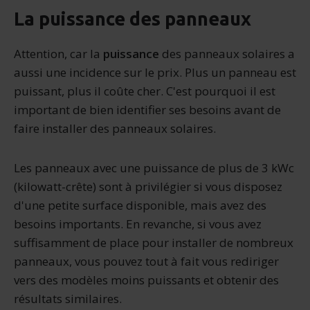
La puissance des panneaux
Attention, car la
puissance
des panneaux solaires a
aussi une incidence sur le prix. Plus un panneau est
puissant, plus il coûte cher. C'est pourquoi il est
important de bien identifier ses besoins avant de
faire installer des panneaux solaires.
Les panneaux avec une puissance de plus de 3 kWc
(kilowatt-crête) sont à privilégier si vous disposez
d'une petite surface disponible, mais avez des
besoins importants. En revanche, si vous avez
suffisamment de place pour installer de nombreux
panneaux, vous pouvez tout à fait vous rediriger
vers des modèles moins puissants et obtenir des
résultats similaires.