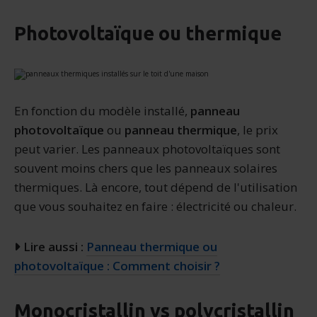
Photovoltaïque ou thermique
En fonction du modèle installé,
panneau
photovoltaïque
ou
panneau thermique
, le prix
peut varier. Les panneaux photovoltaïques sont
souvent moins chers que les panneaux solaires
thermiques. Là encore, tout dépend de l'utilisation
que vous souhaitez en faire : électricité ou chaleur.
Lire aussi :
Panneau thermique ou
photovoltaïque : Comment choisir ?
Monocristallin vs polycristallin